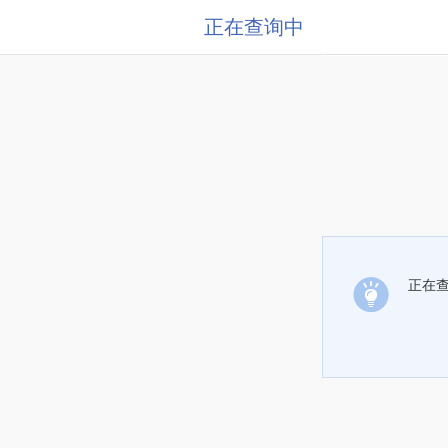
正在查询中
正在