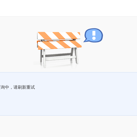
查询中，请刷新重试